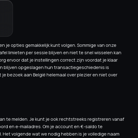
er en je opties gemakkelijk kunt volgen. Sommige van onze
fel limieten per sessie blijven en niet te snel wisselen kan
 ervoor dat je instellingen correct zijn voordat je klaar
n blijven opgeslagen hun transactiegeschiedenis is
je bezoek aan België helemaal over plezier en niet over
an te melden. Je kunt je ook rechtstreeks registreren vanaf
woord en e-mailadres. Om je account en €-saldo te
l. Het volgende wat we nodig hebben is je volledige naam