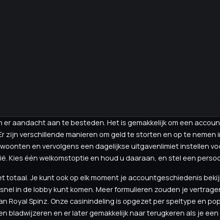
 er aandacht aan te besteden. Het is gemakkelijk om een account
r zijn verschillende manieren om geld te storten en op te nemen in 
oonten en vervolgens een dagelijkse uitgavenlimiet instellen voo
. Kies één welkomstoptie en houd u daaraan, en stel een persoonlij
et totaal. Je kunt ook op elk moment je accountgeschiedenis beki
el in de lobby kunt komen. Meer formulieren zouden je vertragen.
aan Royal Spinz. Onze casinindeling is opgezet per speltype en popu
ten bladwijzeren en er later gemakkelijk naar terugkeren als je een 