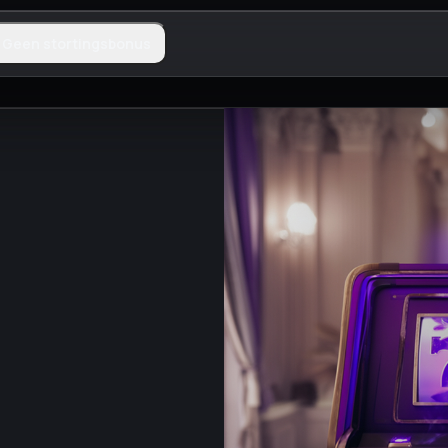
Geen stortingsbonus