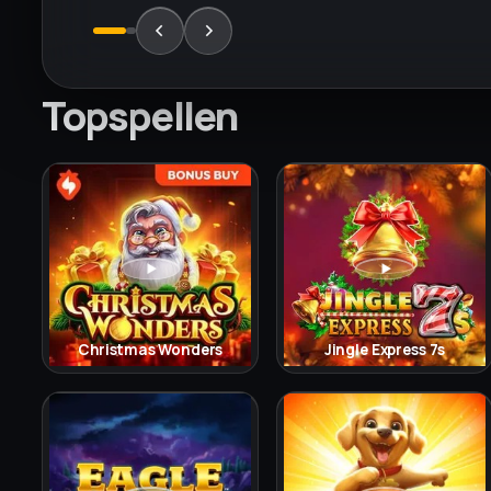
Topspellen
Christmas Wonders
Jingle Express 7s