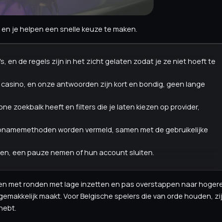
n en je helpen een snelle keuze te maken.
 en de regels zijn in het zicht gelaten zodat je ze niet hoeft te
 casino, en onze antwoorden zijn kort en bondig, geen lange
ne zoekbalk heeft en filters die je laten kiezen op provider,
en opnamemethoden worden vermeld, samen met de gebruikelijke
ellen, een pauze nemen of hun account sluiten.
nen met ronden met lage inzetten en pas overstappen naar hogere i
t gemakkelijk maakt. Voor Belgische spelers die van orde houden, 
hebt.