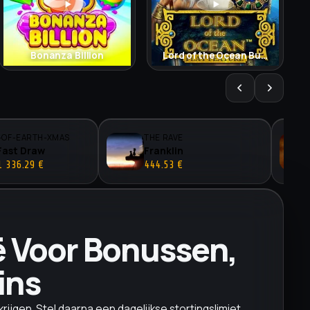
Bonanza Billion
Lord of the Ocean Buy Bonus
-OF-EARTH-XMAS
THE RAVE
Fast Draw
Franklin
1 336.29 €
444.53 €
ië Voor Bonussen,
ins
krijgen. Stel daarna een dagelijkse stortingslimiet