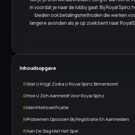
in voordat je naar de lobby gaat. Bij Royal Spinz
bieden ook betalingsmethoden die werken voor
langere avonden als je op zoek bent naar RoyalSpi
Inhoudsopgave
Wat U Krijgt Zodra U Royal Spinz Binnenkomt
01
Hoe U Zich Aanmeldt Voor Royal Spinz
02
Identiteitsverificatie
03
Problemen Oplossen Bij Registratie En Aanmelden
04
Aan De Slag Met Het Spel
05